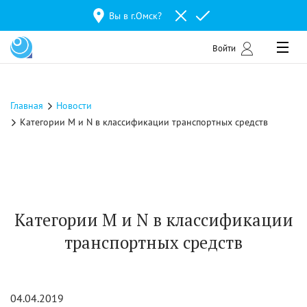
Вы в г.
Омск
?
Войти
Главная
Новости
Категории M и N в классификации транспортных средств
Категории M и N в классификации
транспортных средств
04.04.2019