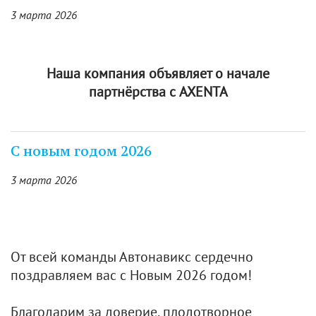
3 марта 2026
Наша компания объявляет о начале
партнёрства с AXENTA
С новым годом 2026
3 марта 2026
От всей команды Автонавикс сердечно
поздравляем вас с Новым 2026 годом!
Благодарим за доверие, плодотворное