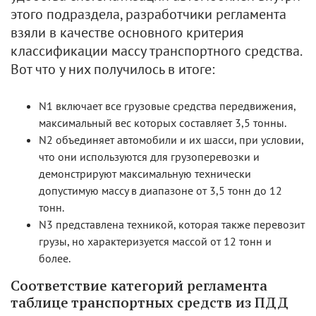
этого подраздела, разработчики регламента
взяли в качестве основного критерия
классификации массу транспортного средства.
Вот что у них получилось в итоге:
N1 включает все грузовые средства передвижения,
максимальный вес которых составляет 3,5 тонны.
N2 объединяет автомобили и их шасси, при условии,
что они используются для грузоперевозки и
демонстрируют максимальную технически
допустимую массу в диапазоне от 3,5 тонн до 12
тонн.
N3 представлена техникой, которая также перевозит
грузы, но характеризуется массой от 12 тонн и
более.
Соответствие категорий регламента
таблице транспортных средств из ПДД