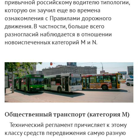
привычной российскому водителю типологии,
которую он заучил еще во времена
ознакомления с Правилами дорожного
движения. В частности, больше всего
разногласий наблюдается в отношении
новоиспеченных категорий M и N.
Общественный транспорт (категория M)
Технический регламент причисляет к этому
классу средств передвижения самую разную