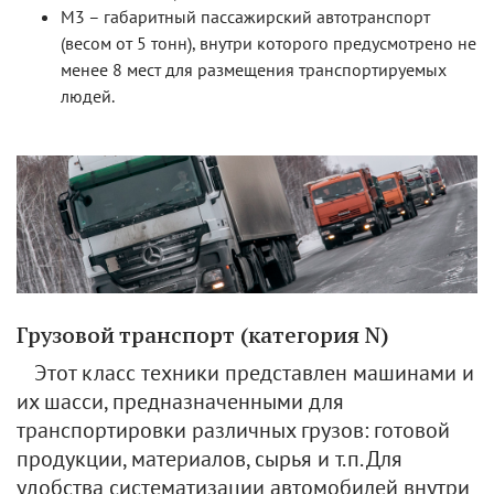
М3 – габаритный пассажирский автотранспорт
(весом от 5 тонн), внутри которого предусмотрено не
менее 8 мест для размещения транспортируемых
людей.
Грузовой транспорт (категория N)
Этот класс техники представлен машинами и
их шасси, предназначенными для
транспортировки различных грузов: готовой
продукции, материалов, сырья и т.п. Для
удобства систематизации автомобилей внутри