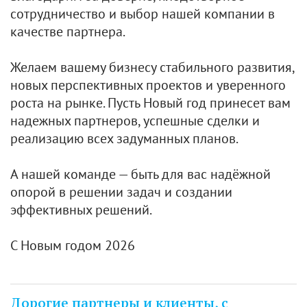
сотрудничество и выбор нашей компании в
качестве партнера.
Желаем вашему бизнесу стабильного развития,
новых перспективных проектов и уверенного
роста на рынке. Пусть Новый год принесет вам
надежных партнеров, успешные сделки и
реализацию всех задуманных планов.
А нашей команде — быть для вас надёжной
опорой в решении задач и создании
эффективных решений.
С Новым годом 2026
Дорогие партнеры и клиенты, с