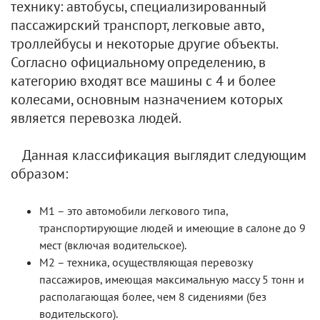
технику: автобусы, специализированный
пассажирский транспорт, легковые авто,
троллейбусы и некоторые другие объекты.
Согласно официальному определению, в
категорию входят все машины с 4 и более
колесами, основным назначением которых
является перевозка людей.
Данная классификация выглядит следующим
образом:
M1 – это автомобили легкового типа,
транспортирующие людей и имеющие в салоне до 9
мест (включая водительское).
М2 – техника, осуществляющая перевозку
пассажиров, имеющая максимальную массу 5 тонн и
располагающая более, чем 8 сидениями (без
водительского).