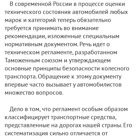
В современной России в процессе оценки
технического состояния автомобилей любых
марок и категорий теперь обязательно
требуется принимать во внимание
рекомендации, изложенные специальным
нормативным документом. Речь идет о
техническом регламенте, разработанном
Таможенным союзом и утверждающем
основные принципы безопасности колесного
транспорта. Обращение к этому документу
впервые часто вызывает у автомобилистов
множество вопросов.
Дело в том, что регламент особым образом
классифицирует транспортные средства,
представленные на дорогах нашей страны. Его
систематизация сильно отличается от