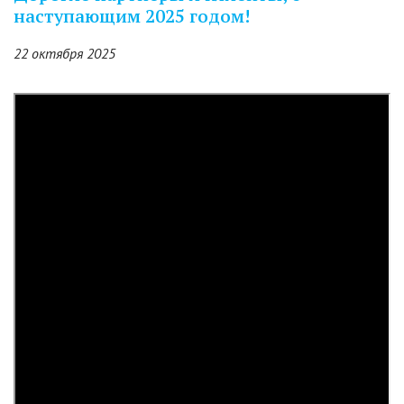
наступающим 2025 годом!
22 октября 2025