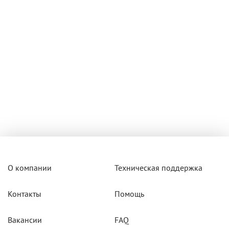
О компании
Техническая поддержка
Контакты
Помощь
Вакансии
FAQ