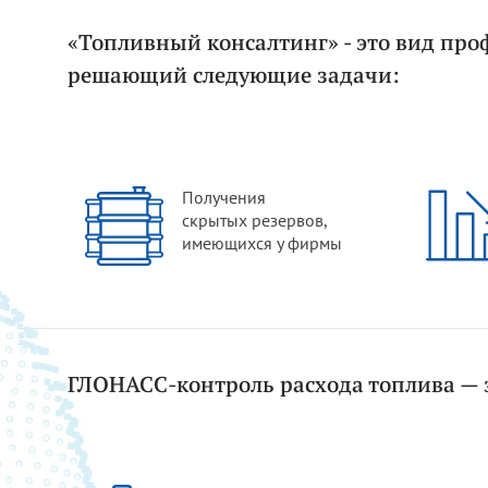
«Топливный консалтинг» - это вид про
решающий следующие задачи:
Получения
скрытых резервов,
имеющихся у фирмы
ГЛОНАСС-контроль расхода топлива — 