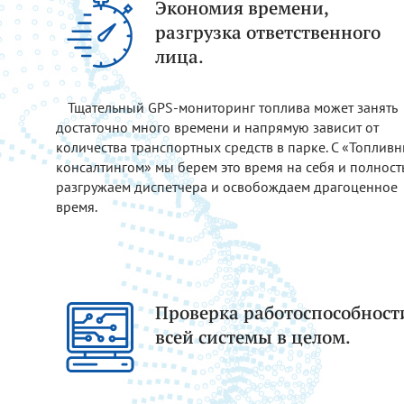
Экономия времени,
разгрузка ответственного
лица.
Тщательный GPS-мониторинг топлива может занять
достаточно много времени и напрямую зависит от
количества транспортных средств в парке. С «Топлив
консалтингом» мы берем это время на себя и полнос
разгружаем диспетчера и освобождаем драгоценное
время.
Проверка работоспособност
всей системы в целом.