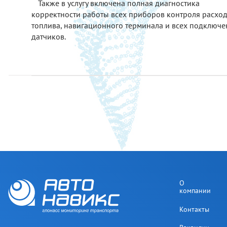
Также в услугу включена полная диагностика
корректности работы всех приборов контроля расхо
топлива, навигационного терминала и всех подключ
датчиков.
О
компании
Контакты