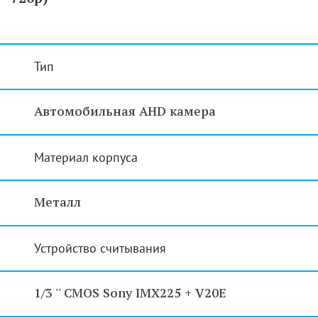
Тип
Автомобильная AHD камера
Материал корпуса
Металл
Устройство считывания
1/3 '' CMOS Sony IMX225 + V20E