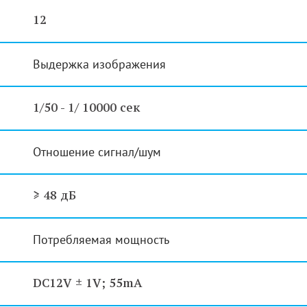
12
Выдержка изображения
1/50 - 1/ 10000 сек
Отношение сигнал/шум
≥ 48 дБ
Потребляемая мощность
DC12V ± 1V; 55mA