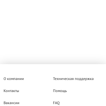
О компании
Техническая поддержка
Контакты
Помощь
Вакансии
FAQ