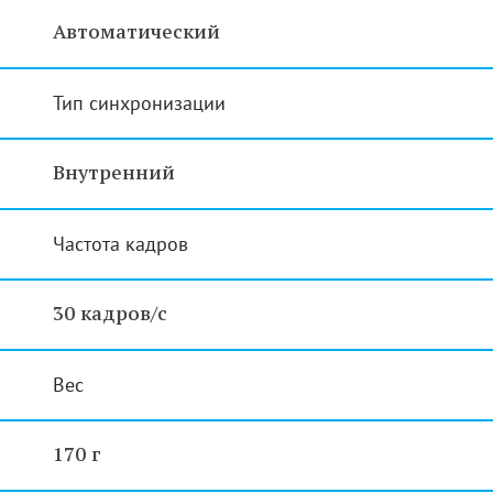
Автоматический
Тип синхронизации
Внутренний
Частота кадров
30 кадров/с
Вес
170 г