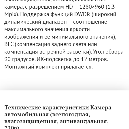
камера, с разрешением HD — 1280×960 (1.3
Mpix). Поддержка функций DWDR (широкий
динамический диапазон — соотношение
максимального значения яркости
изображения и ее минимального значения),
BLC (компенсация заднего света или
компенсация встречной засветки). Угол обзора
90 градусов. ИК-подсветка до 12 метров.
Монтажный комплект прилагается.
Технические характеристики Камера
автомобильная (всепогодная,
влагозащищенная, антивандальная,
720р)