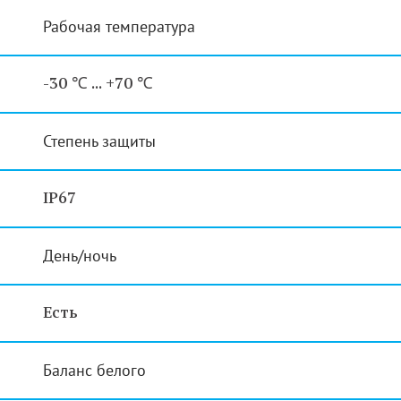
Рабочая температура
-30 ℃ ... +70 ℃
Степень защиты
IP67
День/ночь
Есть
Баланс белого