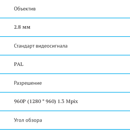
Объектив
2.8 мм
Стандарт видеосигнала
PAL
Разрешение
960P (1280 * 960) 1.3 Mpix
Угол обзора