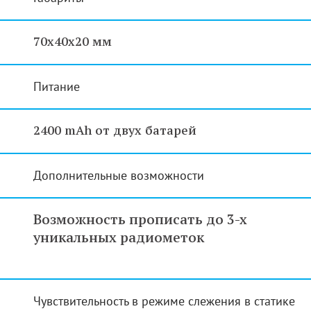
70x40x20 мм
Питание
2400 mAh от двух батарей
Дополнительные возможности
Возможность прописать до 3-х
уникальных радиометок
Чувствительность в режиме слежения в статике