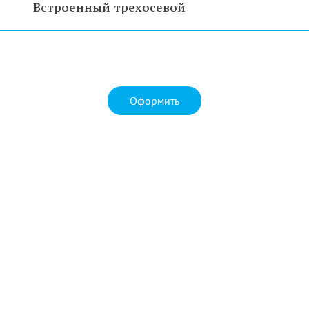
Встроенный трехосевой
Оформить