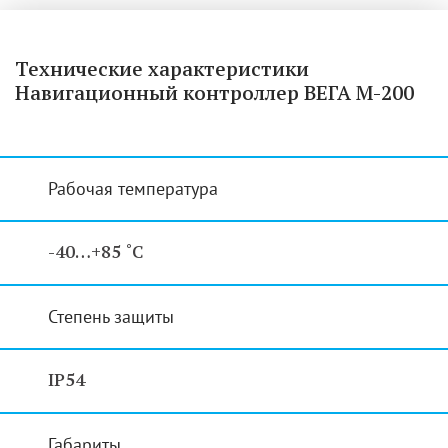
Технические характеристики
Навигационный контроллер ВЕГА М-200
Рабочая температура
-40…+85 ˚С
Степень защиты
IP54
Габариты