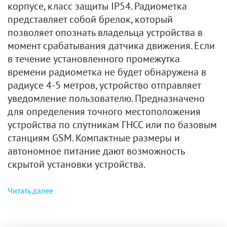
корпусе, класс защиты IP54. Радиометка
представляет собой брелок, который
позволяет опознать владельца устройства в
момент срабатывания датчика движения. Если
в течение установленного промежутка
времени радиометка не будет обнаружена в
радиусе 4-5 метров, устройство отправляет
уведомление пользователю. Предназначено
для определения точного местоположения
устройства по спутникам ГНСС или по базовым
станциям GSM. Компактные размеры и
автономное питание дают возможность
скрытой установки устройства.
Читать далее