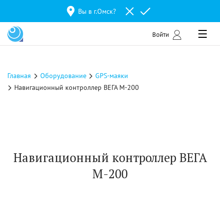
Вы в г.
Омск
?
Войти
Главная
Оборудование
GPS-маяки
Навигационный контроллер ВЕГА М-200
Навигационный контроллер ВЕГА
М-200