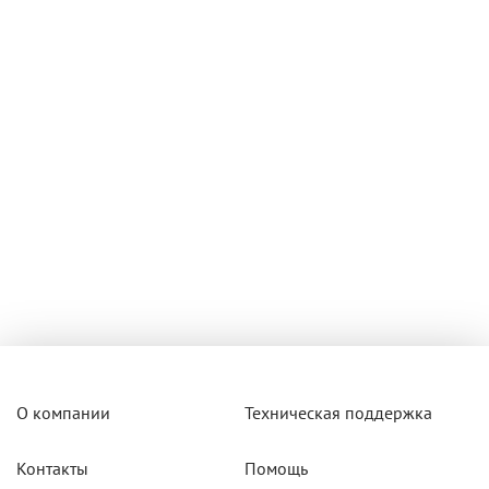
О компании
Техническая поддержка
Контакты
Помощь