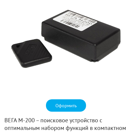
Оформить
ВЕГА М-200 – поисковое устройство с
оптимальным набором функций в компактном