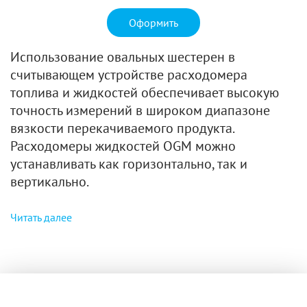
Оформить
Использование овальных шестерен в
считывающем устройстве расходомера
топлива и жидкостей обеспечивает высокую
точность измерений в широком диапазоне
вязкости перекачиваемого продукта.
Расходомеры жидкостей OGM можно
устанавливать как горизонтально, так и
вертикально.
Читать далее