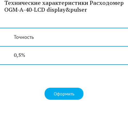
Технические характеристики Расходомер
OGM-A-40-LCD display&pulser
Точность
0,5%
Оформить