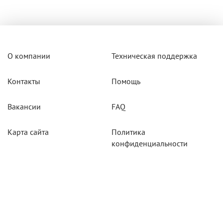
О компании
Техническая поддержка
Контакты
Помощь
Вакансии
FAQ
Карта сайта
Политика
конфиденциальности
Акции
Системы мониторинга
Оборудование
Агротехнологии