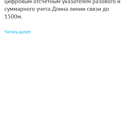
цифровым отсчетным указателем разового и
суммарного учета. Длина линии связи до
1500м.
Читать далее