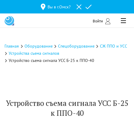
Вы в г.
Омск
?
Войти
Главная
Оборудование
Спецоборудование
СЖ ППО и УСС
Устройства съема сигналов
Устройство съема сигнала УСС Б-25 к ППО-40
Устройство съема сигнала УСС Б-25
к ППО-40