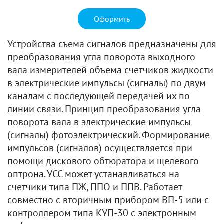
Оформить
Устройства съема сигналов предназначены для
преобразования угла поворота выходного
вала измерителей объема счетчиков жидкости
в электрические импульсы (сигналы) по двум
каналам с последующей передачей их по
линии связи. Принцип преобразования угла
поворота вала в электрические импульсы
(сигналы) фотоэлектрический. Формирование
импульсов (сигналов) осуществляется при
помощи дискового обтюратора и щелевого
оптрона. УСС может устанавливаться на
счетчики типа ПЖ, ППО и ППВ. Работает
совместно с вторичным прибором ВП-5 или с
контроллером типа КУП-30 с электронным