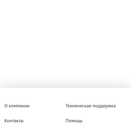
О компании
Техническая поддержка
Контакты
Помощь