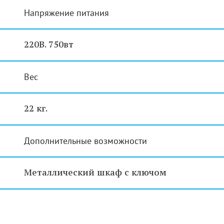
Напряжение питания
220В. 750вт
Вес
22 кг.
Дополнительные возможности
Металлический шкаф с ключом