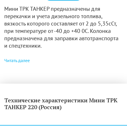
Мини ТРК ТАНКЕР предназначены для
перекачки и учета дизельного топлива,
вязкость которого составляет от 2 до 5,35сСт,
при температуре от -40 до +40 0С. Колонка
предназначена для заправки автотранспорта
и спецтехники.
Читать далее
Технические характеристики Мини ТРК
ТАНКЕР 220 (Россия)