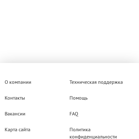
О компании
Техническая поддержка
Контакты
Помощь
Вакансии
FAQ
Карта сайта
Политика
конфиденциальности