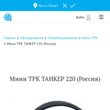
Вы в г.
Омск
?
Войти
Главная
Оборудование
Спецоборудование
Мини ТРК
Мини ТРК ТАНКЕР 220 (Россия)
Мини ТРК ТАНКЕР 220 (Россия)