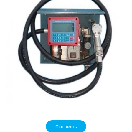
Оформить