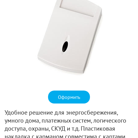
Оформить
Удобное решение для энергосбережения,
умного дома, платежных систем, логического
доступа, охраны, СКУД и т.д. Пластиковая
накладка с карманом совместима с картами