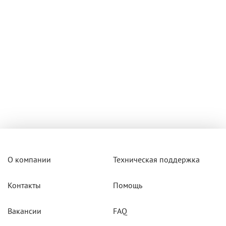
О компании
Техническая поддержка
Контакты
Помощь
Вакансии
FAQ