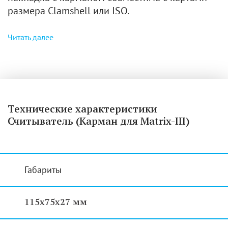
размера Clamshell или ISO.
Читать далее
Технические характеристики
Считыватель (Карман для Matrix-III)
Габариты
115x75x27 мм