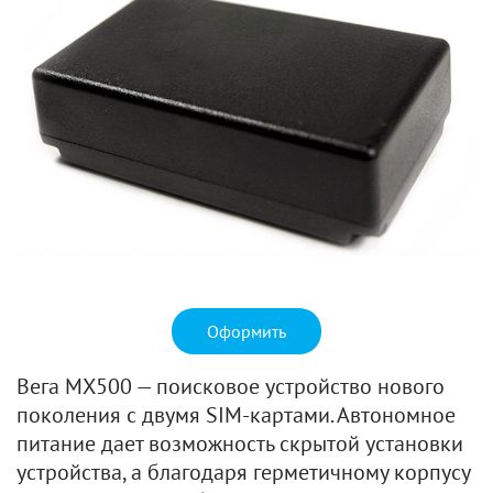
Оформить
Вега МX500 — поисковое устройство нового
поколения с двумя SIM-картами. Автономное
питание дает возможность скрытой установки
устройства, а благодаря герметичному корпусу