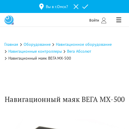
Вы в г.
Омск
?
Войти
Главная
Оборудование
Навигационное оборудование
Навигационные контроллеры
Вега Абсолют
Навигационный маяк ВЕГА МX-500
Навигационный маяк ВЕГА МX-500