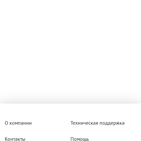
О компании
Техническая поддержка
Контакты
Помощь