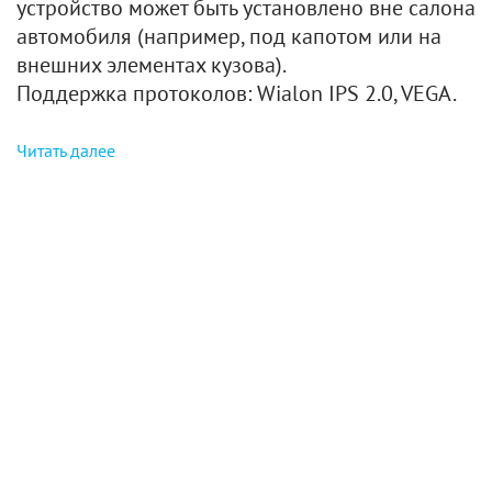
устройство может быть установлено вне салона
автомобиля (например, под капотом или на
внешних элементах кузова).
Поддержка протоколов: Wialon IPS 2.0, VEGA.
Читать далее