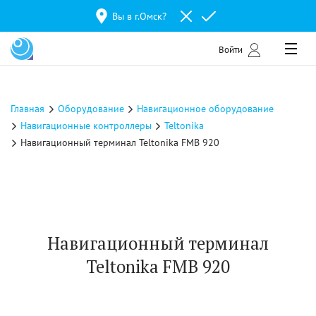
Вы в г.
Омск
?
Войти
Главная
Оборудование
Навигационное оборудование
Навигационные контроллеры
Teltonika
Навигационный терминал Teltonika FMB 920
Навигационный терминал
Teltonika FMB 920