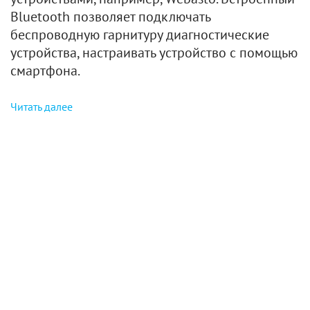
Bluetooth позволяет подключать
беспроводную гарнитуру диагностические
устройства, настраивать устройство с помощью
смартфона.
Читать далее