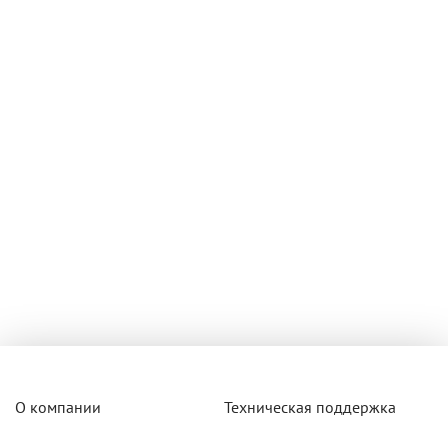
О компании
Техническая поддержка