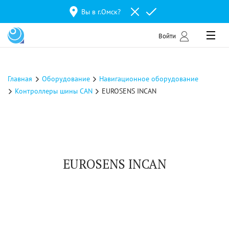
Вы в г.
Омск
?
Войти
Главная
Оборудование
Навигационное оборудование
Контроллеры шины CAN
EUROSENS INCAN
EUROSENS INCAN