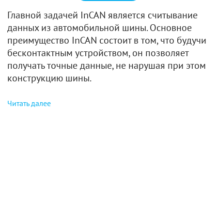
Главной задачей InCAN является считывание
данных из автомобильной шины. Основное
преимущество InCAN состоит в том, что будучи
бесконтактным устройством, он позволяет
получать точные данные, не нарушая при этом
конструкцию шины.
Читать далее