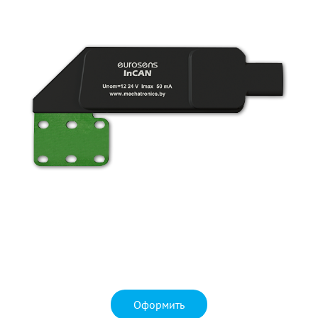
Оформить